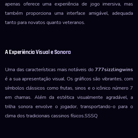
apenas oferece uma experiência de jogo imersiva, mas
também proporciona uma interface amigável, adequada
tanto para novatos quanto veteranos.
A Experiência Visual e Sonora
Uma das características mais notáveis do
777sizzlingwins
é a sua apresentação visual. Os gráficos são vibrantes, com
símbolos clássicos como frutas, sinos e o icônico número 7
em chamas. Além da estética visualmente agradável, a
trilha sonora envolve o jogador, transportando-o para o
clima dos tradicionais cassinos físicos.
SSSQ