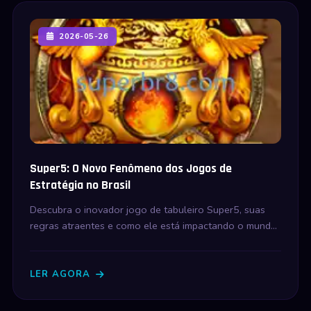
2026-05-26
Super5: O Novo Fenômeno dos Jogos de
Estratégia no Brasil
Descubra o inovador jogo de tabuleiro Super5, suas
regras atraentes e como ele está impactando o mundo
dos jogos no Brasil.
LER AGORA