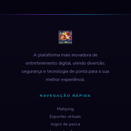
A plataforma mais inovadora de
entretenimento digital, unindo diversão,
segurança e tecnologia de ponta para a sua
melhor experiência.
NAVEGAÇÃO RÁPIDA
Mahjong
Esportes virtuais
Jogos de pesca