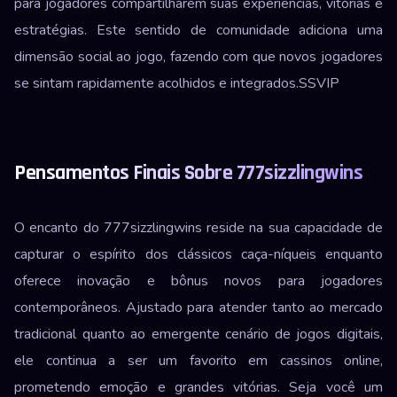
para jogadores compartilharem suas experiências, vitórias e
estratégias. Este sentido de comunidade adiciona uma
dimensão social ao jogo, fazendo com que novos jogadores
se sintam rapidamente acolhidos e integrados.
SSVIP
Pensamentos Finais Sobre 777sizzlingwins
O encanto do 777sizzlingwins reside na sua capacidade de
capturar o espírito dos clássicos caça-níqueis enquanto
oferece inovação e bônus novos para jogadores
contemporâneos. Ajustado para atender tanto ao mercado
tradicional quanto ao emergente cenário de jogos digitais,
ele continua a ser um favorito em cassinos online,
prometendo emoção e grandes vitórias. Seja você um